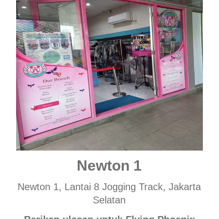
Newton 1
Newton 1, Lantai 8 Jogging Track, Jakarta
Selatan