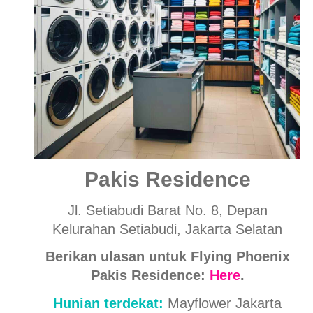
Pakis Residence
Jl. Setiabudi Barat No. 8, Depan
Kelurahan Setiabudi, Jakarta Selatan
Berikan ulasan untuk Flying Phoenix
Pakis Residence:
Here
.
Hunian terdekat:
Mayflower Jakarta