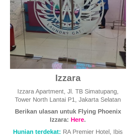
Izzara
Izzara Apartment, Jl. TB Simatupang,
Tower North Lantai P1, Jakarta Selatan
Berikan ulasan untuk Flying Phoenix
Izzara:
Here
.
Hunian terdekat:
RA Premier Hotel, Ibis