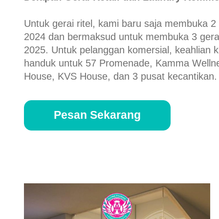
Untuk gerai ritel, kami baru saja membuka 2
2024 dan bermaksud untuk membuka 3 gerai
2025. Untuk pelanggan komersial, keahlian 
handuk untuk 57 Promenade, Kamma Wellne
House, KVS House, dan 3 pusat kecantikan.
Pesan Sekarang