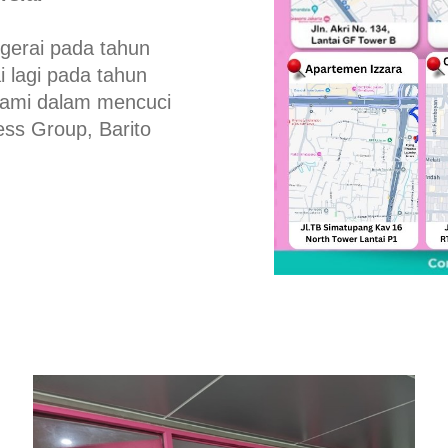
 gerai pada tahun
 lagi pada tahun
kami dalam mencuci
ss Group, Barito