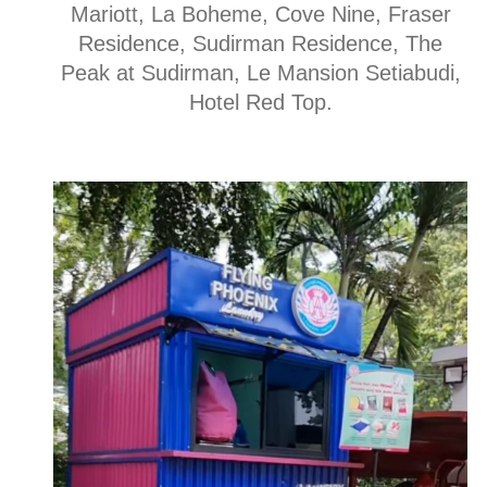
Mariott, La Boheme, Cove Nine, Fraser
Residence, Sudirman Residence, The
Peak at Sudirman, Le Mansion Setiabudi,
Hotel Red Top.