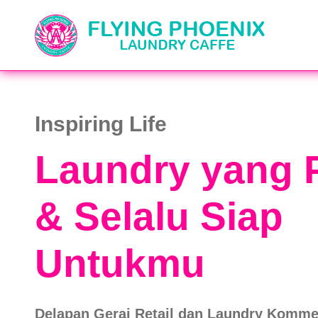
Inspiring Life
Laundry yang 
& Selalu Siap
Untukmu
Delapan Gerai Retail dan Laundry Komme