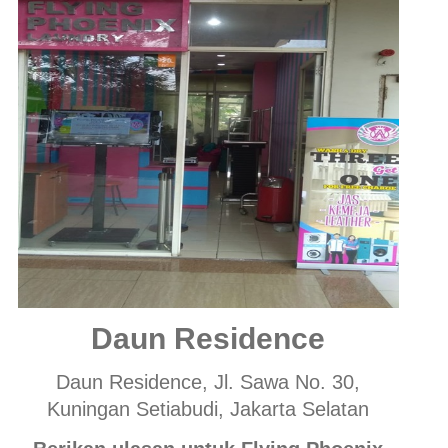
Daun Residence
Daun Residence, Jl. Sawa No. 30,
Kuningan Setiabudi, Jakarta Selatan