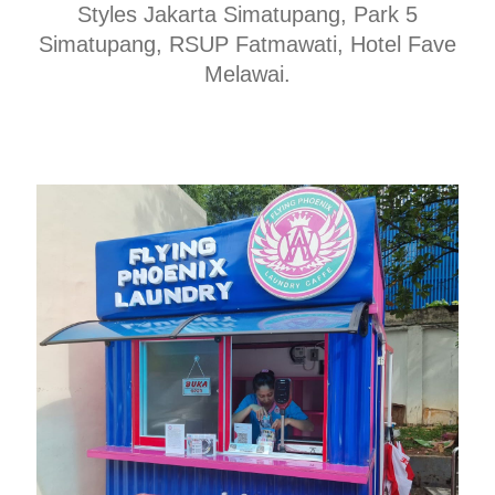
Styles Jakarta Simatupang, Park 5
Simatupang, RSUP Fatmawati, Hotel Fave
Melawai.