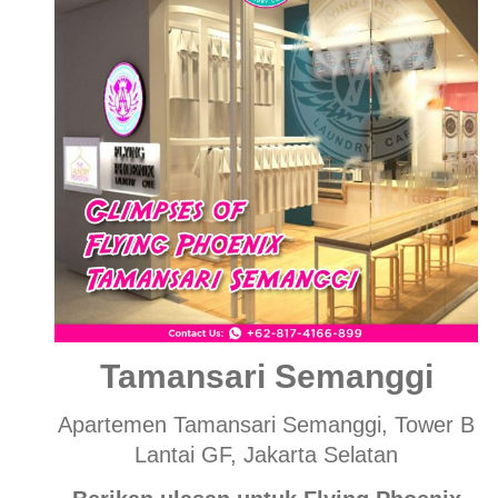
Tamansari Semanggi
Apartemen Tamansari Semanggi, Tower B
Lantai GF, Jakarta Selatan