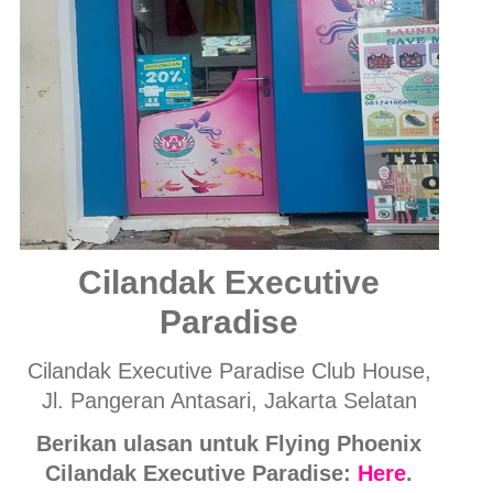
Cilandak Executive
Paradise
Cilandak Executive Paradise Club House,
Jl. Pangeran Antasari, Jakarta Selatan
Berikan ulasan untuk Flying Phoenix
Cilandak Executive Paradise:
Here
.