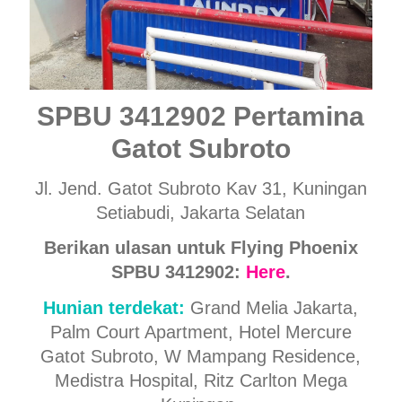
SPBU 3412902 Pertamina
Gatot Subroto
Jl. Jend. Gatot Subroto Kav 31, Kuningan
Setiabudi, Jakarta Selatan
Berikan ulasan untuk Flying Phoenix
SPBU 3412902:
Here
.
Hunian terdekat:
Grand Melia Jakarta,
Palm Court Apartment, Hotel Mercure
Gatot Subroto, W Mampang Residence,
Medistra Hospital, Ritz Carlton Mega